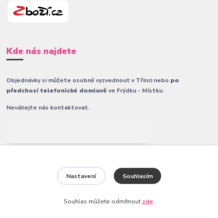
Kde nás najdete
Objednávky si můžete osobně vyzvednout v Třinci nebo
po
předchozí telefonické domluvě
ve Frýdku - Místku.
Neváhejte nás kontaktovat.
Nastavení
Souhlasím
Souhlas můžete odmítnout
zde
.