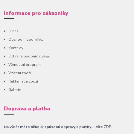
Informace pro zákazníky
O nás
Obchodní podmínky
Kontakty
Ochrana osobních údajů
Věrnostní program
Vrácení zboží
Reklamace zboží
Galerie
Doprava a platba
Na výběr máte několik způsobů dopravy a platby......více
ZDE
.