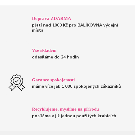
Doprava ZDARMA
platí nad 1000 Kč pro BALÍKOVNA výdejní
místa
Vše skladem
odesíláme do 24 hodin
Garance spokojenosti
máme více jak 1 000 spokojených zákazníků
Recyklujeme, myslíme na přírodu
posíláme v již jednou použitých krabicích