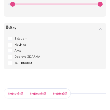
Štítky
Skladem
Novinka
Akce
Doprava ZDARMA
TOP produkt
Nejnovější
Nejlevnější
Nejdražší