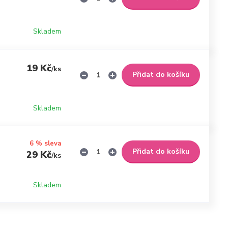
Skladem
19 Kč
/
ks
Přidat do košíku
Skladem
6 % sleva
Přidat do košíku
29 Kč
/
ks
Skladem