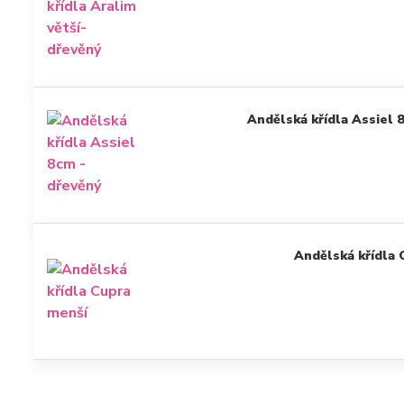
Andělská křídla Assiel 
Andělská křídla 