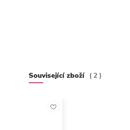
Související zboží
2