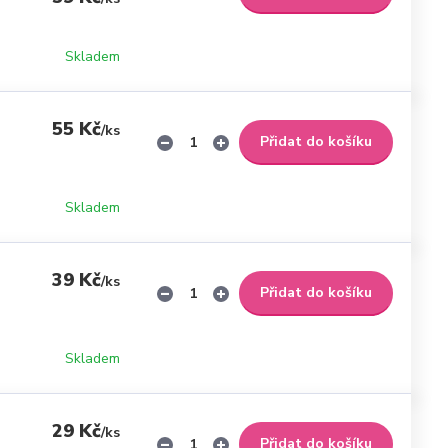
Skladem
55 Kč
/
ks
Přidat do košíku
Skladem
39 Kč
/
ks
Přidat do košíku
Skladem
29 Kč
/
ks
Přidat do košíku