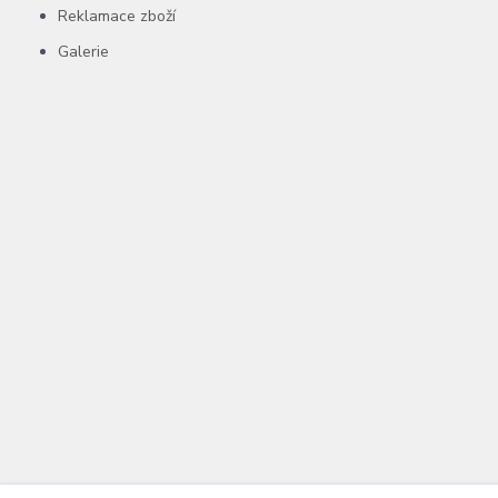
Reklamace zboží
Galerie