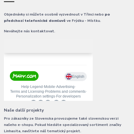
Objednávky si můžete osobně vyzvednout v Třinci nebo
po
předchozí telefonické domluvě
ve Frýdku - Místku.
Neváhejte nás kontaktovat.
Naše další projekty
Pro zákazníky ze Slovenska provozujeme také slovenskou verzi
našeho e-shopu. Pokud hledáte specializovaný sortiment značky
Linhasita, navštivte náš tematický projekt.