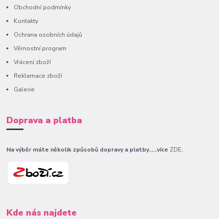
Obchodní podmínky
Kontakty
Ochrana osobních údajů
Věrnostní program
Vrácení zboží
Reklamace zboží
Galerie
Doprava a platba
Na výběr máte několik způsobů dopravy a platby......více
ZDE
.
Kde nás najdete