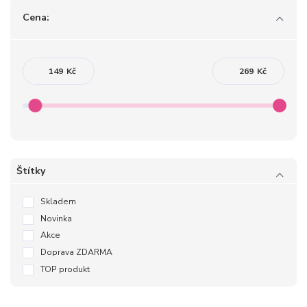
Cena:
Kč
Kč
Štítky
Skladem
Novinka
Akce
Doprava ZDARMA
TOP produkt