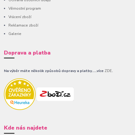
Věrnostní program
Vrácení zboží
Reklamace zboží
Galerie
Doprava a platba
Na výběr máte několik způsobů dopravy a platby......více
ZDE
.
Kde nás najdete