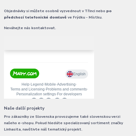
Objednávky si můžete osobně vyzvednout v Třinci nebo
po
předchozí telefonické domluvě
ve Frýdku - Místku.
Neváhejte nás kontaktovat.
Naše další projekty
Pro zákazníky ze Slovenska provozujeme také slovenskou verzi
našeho e-shopu. Pokud hledáte specializovaný sortiment značky
Linhasita, navštivte náš tematický projekt.