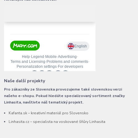
Naše další projekty
Pro zákazníky ze Slovenska provozujeme také slovenskou verzi
našeho e-shopu. Pokud hledáte specializovaný sortiment značky
Linhasita, navštivte náš tematický projekt.
Kafanta.sk – kreativní materiál pro Slovensko
Linhasita.cz – specialista na voskované šňůry Linhasita