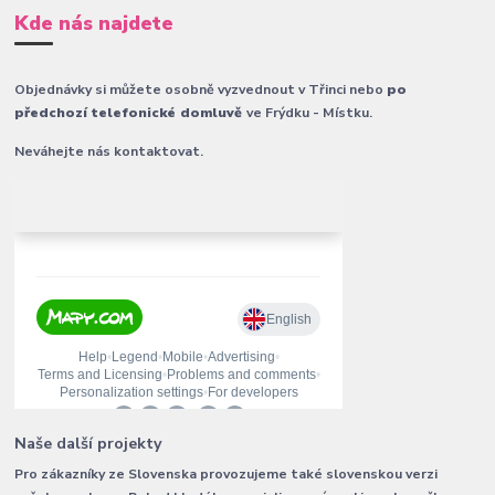
Kde nás najdete
Objednávky si můžete osobně vyzvednout v Třinci nebo
po
předchozí telefonické domluvě
ve Frýdku - Místku.
Neváhejte nás kontaktovat.
Naše další projekty
Pro zákazníky ze Slovenska provozujeme také slovenskou verzi