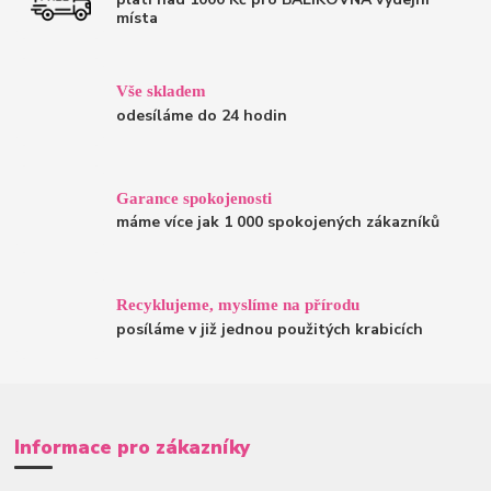
místa
Vše skladem
odesíláme do 24 hodin
Garance spokojenosti
máme více jak 1 000 spokojených zákazníků
Recyklujeme, myslíme na přírodu
posíláme v již jednou použitých krabicích
Informace pro zákazníky