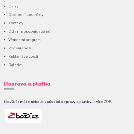
O nás
Obchodní podmínky
Kontakty
Ochrana osobních údajů
Věrnostní program
Vrácení zboží
Reklamace zboží
Galerie
Doprava a platba
Na výběr máte několik způsobů dopravy a platby......více
ZDE
.