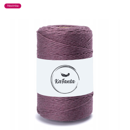
Novinka