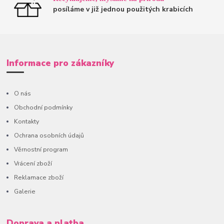
posíláme v již jednou použitých krabicích
Informace pro zákazníky
O nás
Obchodní podmínky
Kontakty
Ochrana osobních údajů
Věrnostní program
Vrácení zboží
Reklamace zboží
Galerie
Doprava a platba