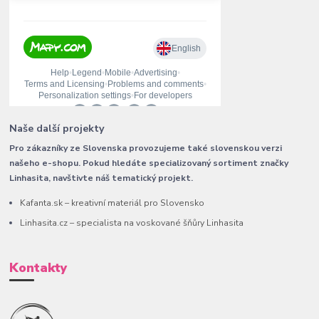
Naše další projekty
Pro zákazníky ze Slovenska provozujeme také slovenskou verzi
našeho e-shopu. Pokud hledáte specializovaný sortiment značky
Linhasita, navštivte náš tematický projekt.
Kafanta.sk – kreativní materiál pro Slovensko
Linhasita.cz – specialista na voskované šňůry Linhasita
Kontakty