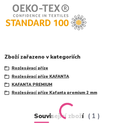
Zboží zařazeno v kategoriích
Rozčesávací příze
Rozčesávací příze KAFANTA
KAFANTA PREMIUM
Rozčesávací příze Kafanta premium 2 mm
Související zboží
1