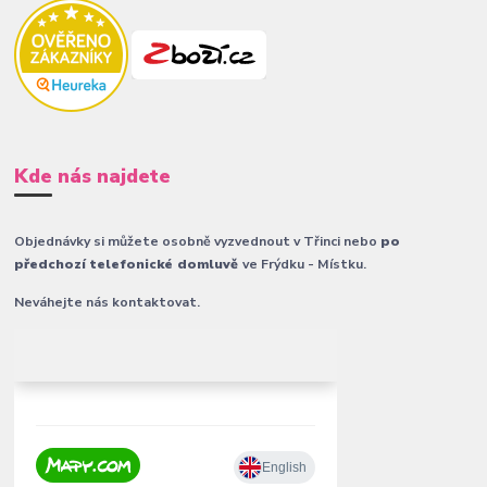
Kde nás najdete
Objednávky si můžete osobně vyzvednout v Třinci nebo
po
předchozí telefonické domluvě
ve Frýdku - Místku.
Neváhejte nás kontaktovat.