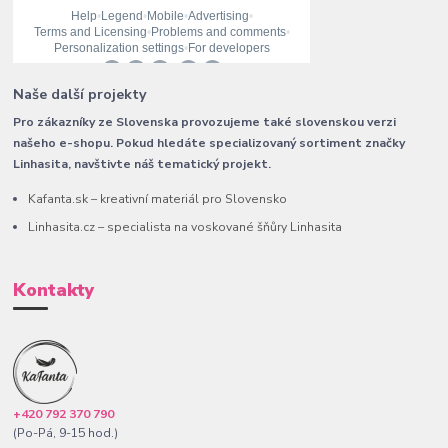
Naše další projekty
Pro zákazníky ze Slovenska provozujeme také slovenskou verzi
našeho e-shopu. Pokud hledáte specializovaný sortiment značky
Linhasita, navštivte náš tematický projekt.
Kafanta.sk – kreativní materiál pro Slovensko
Linhasita.cz – specialista na voskované šňůry Linhasita
Kontakty
+420 792 370 790
(Po-Pá, 9-15 hod.)