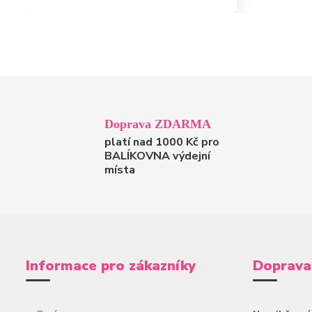
Doprava ZDARMA
platí nad 1000 Kč pro
BALÍKOVNA výdejní
místa
Informace pro zákazníky
Doprava