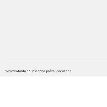
www.kafanta.cz. Všechna práva vyhrazena.