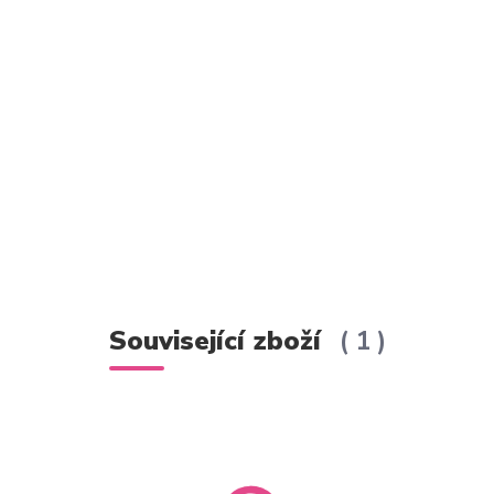
Související zboží
1