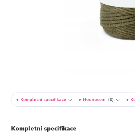
Kompletní specifikace
Hodnocení
0
K
Kompletní specifikace