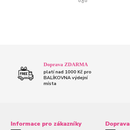
Doprava ZDARMA
platí nad 1000 Kč pro
BALÍKOVNA výdejní
místa
Informace pro zákazníky
Doprava