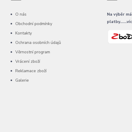
O nás
Na výběr má
platby......ví
Obchodní podmínky
Kontakty
Ochrana osobních údajů
Věrnostní program
Vrácení zboží
Reklamace zboží
Galerie