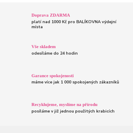
Doprava ZDARMA
platí nad 1000 Kč pro BALÍKOVNA výdejní
místa
Vše skladem
odesíláme do 24 hodin
Garance spokojenosti
máme více jak 1 000 spokojených zákazníků
Recyklujeme, myslíme na přírodu
posíláme v již jednou použitých krabicích