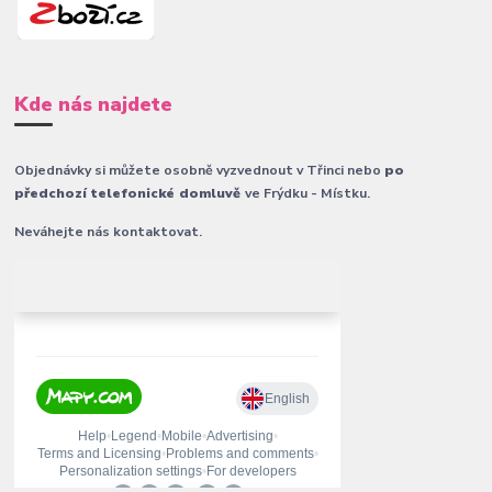
Kde nás najdete
Objednávky si můžete osobně vyzvednout v Třinci nebo
po
předchozí telefonické domluvě
ve Frýdku - Místku.
Neváhejte nás kontaktovat.