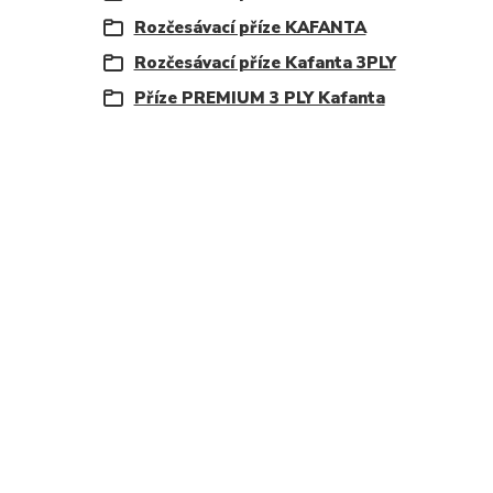
Rozčesávací příze KAFANTA
Rozčesávací příze Kafanta 3PLY
Příze PREMIUM 3 PLY Kafanta