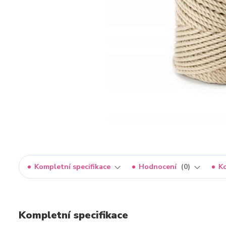
Kompletní specifikace
Hodnocení
0
K
Kompletní specifikace