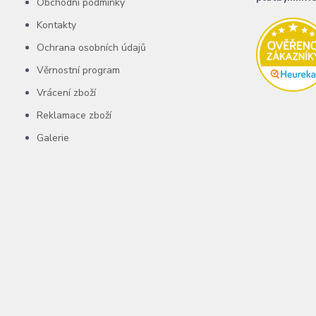
Obchodní podmínky
Kontakty
Ochrana osobních údajů
Věrnostní program
Vrácení zboží
Reklamace zboží
Galerie