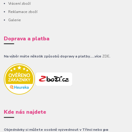
Vrácení zboží
Reklamace zboží
Galerie
Doprava a platba
Na výběr máte několik způsobů dopravy a platby......více
ZDE
.
Kde nás najdete
Objednávky si můžete osobně vyzvednout v Třinci nebo
po