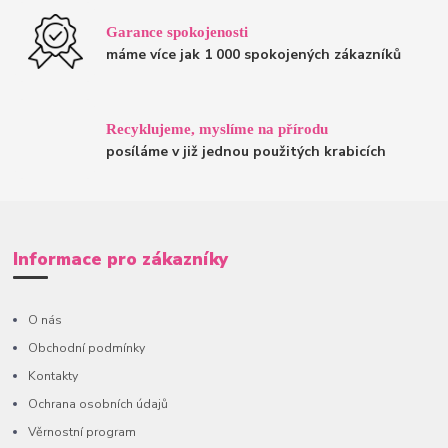
Garance spokojenosti
máme více jak 1 000 spokojených zákazníků
Recyklujeme, myslíme na přírodu
posíláme v již jednou použitých krabicích
Informace pro zákazníky
O nás
Obchodní podmínky
Kontakty
Ochrana osobních údajů
Věrnostní program