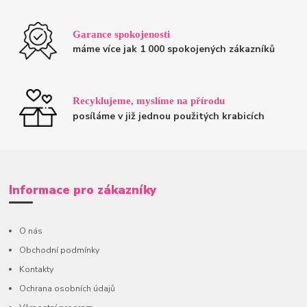
Garance spokojenosti
máme více jak 1 000 spokojených zákazníků
Recyklujeme, myslíme na přírodu
posíláme v již jednou použitých krabicích
Informace pro zákazníky
O nás
Obchodní podmínky
Kontakty
Ochrana osobních údajů