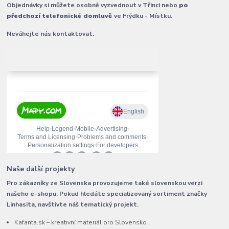
Objednávky si můžete osobně vyzvednout v Třinci nebo
po
předchozí telefonické domluvě
ve Frýdku - Místku.
Neváhejte nás kontaktovat.
Naše další projekty
Pro zákazníky ze Slovenska provozujeme také slovenskou verzi
našeho e-shopu. Pokud hledáte specializovaný sortiment značky
Linhasita, navštivte náš tematický projekt.
Kafanta.sk – kreativní materiál pro Slovensko