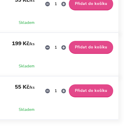
55 Kč
/
ks
Přidat do košíku
Skladem
199 Kč
/
ks
Přidat do košíku
Skladem
55 Kč
/
ks
Přidat do košíku
Skladem