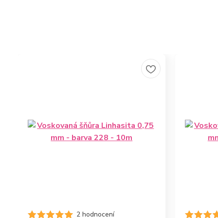
2 hodnocení