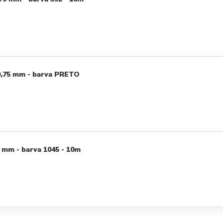
0,75 mm - barva PRETO
 mm - barva 1045 - 10m