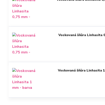
Voskovaná šňůra Linhasita 
Voskovaná šňůra Linhasita 1