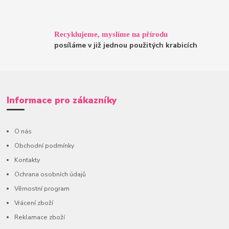
Recyklujeme, myslíme na přírodu
posíláme v již jednou použitých krabicích
Informace pro zákazníky
O nás
Obchodní podmínky
Kontakty
Ochrana osobních údajů
Věrnostní program
Vrácení zboží
Reklamace zboží