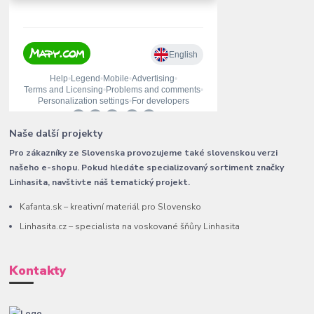
Naše další projekty
Pro zákazníky ze Slovenska provozujeme také slovenskou verzi
našeho e-shopu. Pokud hledáte specializovaný sortiment značky
Linhasita, navštivte náš tematický projekt.
Kafanta.sk – kreativní materiál pro Slovensko
Linhasita.cz – specialista na voskované šňůry Linhasita
Kontakty