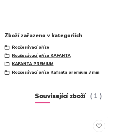
Zboží zařazeno v kategoriích
Rozčesávací příze
Rozčesávací příze KAFANTA
KAFANTA PREMIUM
Rozčesávací příze Kafanta premium 3 mm
Související zboží
1