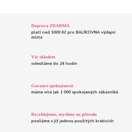
Doprava ZDARMA
platí nad 1000 Kč pro BALÍKOVNA výdejní
místa
Vše skladem
odesíláme do 24 hodin
Garance spokojenosti
máme více jak 1 000 spokojených zákazníků
Recyklujeme, myslíme na přírodu
posíláme v již jednou použitých krabicích