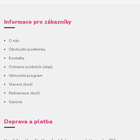
Informace pro zákazníky
O nás
Obchodní podmínky
Kontakty
Ochrana osobních údajů
Věrnostní program
Vrácení zboží
Reklamace zboží
Galerie
Doprava a platba