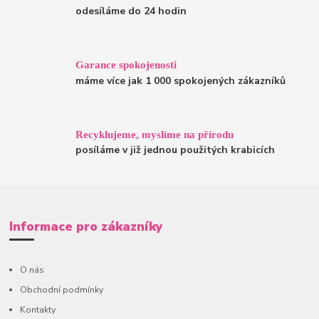
odesíláme do 24 hodin
Garance spokojenosti
máme více jak 1 000 spokojených zákazníků
Recyklujeme, myslíme na přírodu
posíláme v již jednou použitých krabicích
Informace pro zákazníky
O nás
Obchodní podmínky
Kontakty