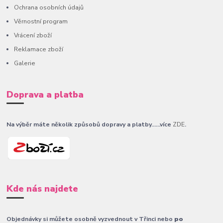
Ochrana osobních údajů
Věrnostní program
Vrácení zboží
Reklamace zboží
Galerie
Doprava a platba
Na výběr máte několik způsobů dopravy a platby......více
ZDE
.
Kde nás najdete
Objednávky si můžete osobně vyzvednout v Třinci nebo
po