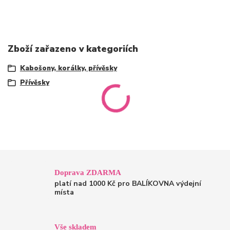
Zboží zařazeno v kategoriích
Kabošony, korálky, přívěsky
Přívěsky
Doprava ZDARMA
platí nad 1000 Kč pro BALÍKOVNA výdejní
místa
Vše skladem