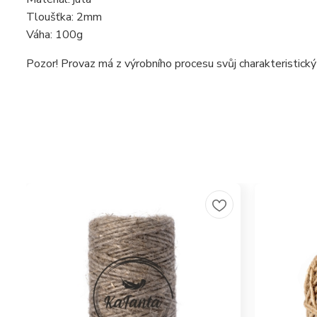
Tloušťka: 2mm
Váha: 100g
Pozor! Provaz má z výrobního procesu svůj charakteristický