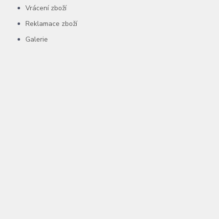
Vrácení zboží
Reklamace zboží
Galerie