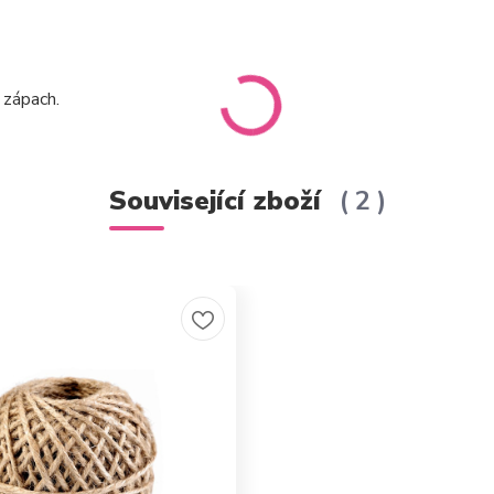
 zápach.
Související zboží
2