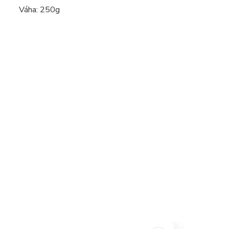
Váha: 250g