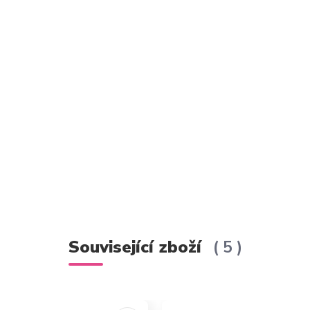
Související zboží
5