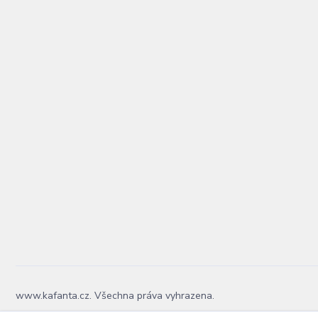
www.kafanta.cz. Všechna práva vyhrazena.