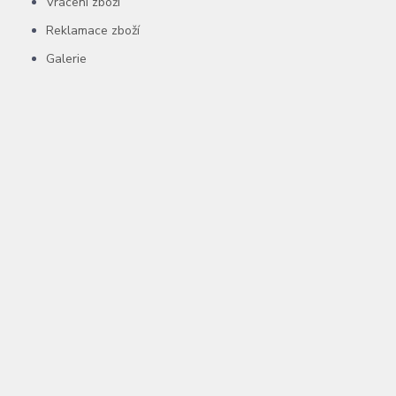
Vrácení zboží
Reklamace zboží
Galerie