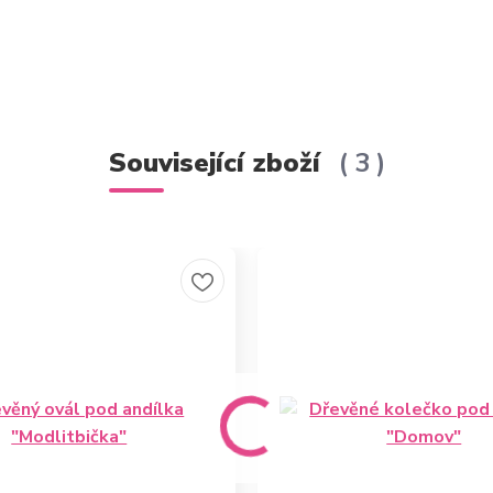
Související zboží
3