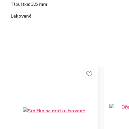
Tloušťka:
3,5 mm
Lakované