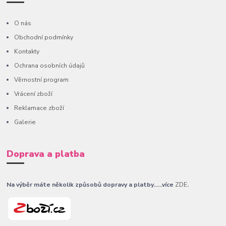
O nás
Obchodní podmínky
Kontakty
Ochrana osobních údajů
Věrnostní program
Vrácení zboží
Reklamace zboží
Galerie
Doprava a platba
Na výběr máte několik způsobů dopravy a platby......více
ZDE
.