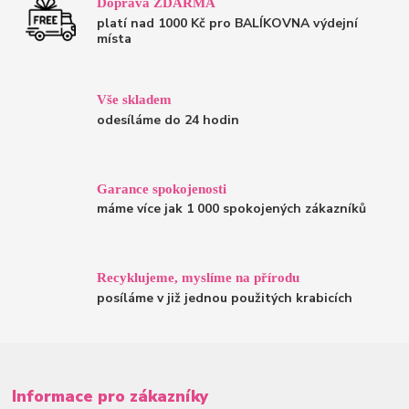
Doprava ZDARMA
platí nad 1000 Kč pro BALÍKOVNA výdejní
místa
Vše skladem
odesíláme do 24 hodin
Garance spokojenosti
máme více jak 1 000 spokojených zákazníků
Recyklujeme, myslíme na přírodu
posíláme v již jednou použitých krabicích
Informace pro zákazníky