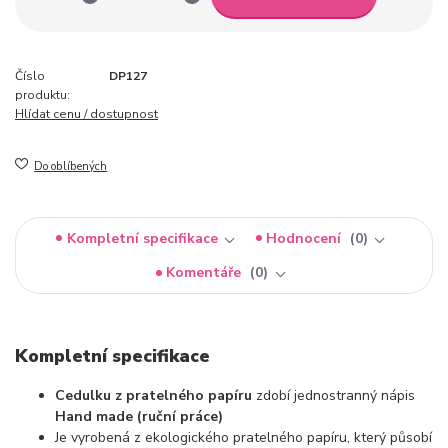
Číslo
DP127
produktu:
Hlídat cenu / dostupnost
Do oblíbených
Kompletní specifikace
Hodnocení
0
Komentáře
0
Kompletní specifikace
Cedulku z pratelného papíru
zdobí jednostranný nápis
Hand made (ruční práce)
Je vyrobená z ekologického pratelného papíru, který působí