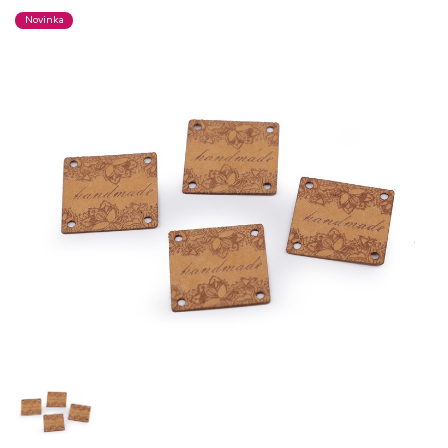
Novinka