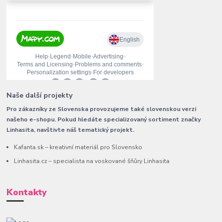
Naše další projekty
Pro zákazníky ze Slovenska provozujeme také slovenskou verzi
našeho e-shopu. Pokud hledáte specializovaný sortiment značky
Linhasita, navštivte náš tematický projekt.
Kafanta.sk – kreativní materiál pro Slovensko
Linhasita.cz – specialista na voskované šňůry Linhasita
Kontakty