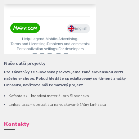
Naše další projekty
Pro zákazníky ze Slovenska provozujeme také slovenskou verzi
našeho e-shopu. Pokud hledáte specializovaný sortiment značky
Linhasita, navštivte náš tematický projekt.
Kafanta.sk – kreativní materiál pro Slovensko
Linhasita.cz – specialista na voskované šňůry Linhasita
Kontakty