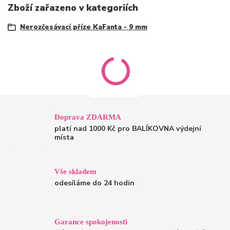
Zboží zařazeno v kategoriích
Nerozčesávací příze KaFanta - 9 mm
Doprava ZDARMA
platí nad 1000 Kč pro BALÍKOVNA výdejní
místa
Vše skladem
odesíláme do 24 hodin
Garance spokojenosti