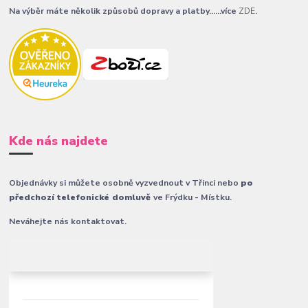
Na výběr máte několik způsobů dopravy a platby......více
ZDE
.
Kde nás najdete
Objednávky si můžete osobně vyzvednout v Třinci nebo
po
předchozí telefonické domluvě
ve Frýdku - Místku.
Neváhejte nás kontaktovat.