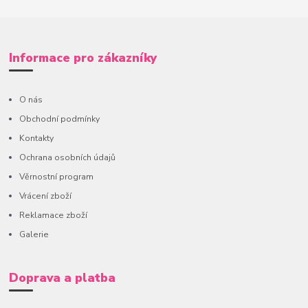
Informace pro zákazníky
O nás
Obchodní podmínky
Kontakty
Ochrana osobních údajů
Věrnostní program
Vrácení zboží
Reklamace zboží
Galerie
Doprava a platba