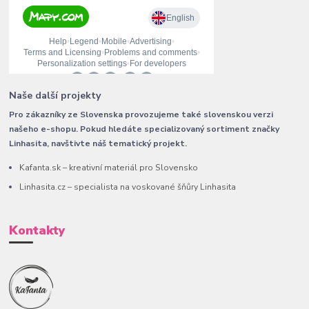
Naše další projekty
Pro zákazníky ze Slovenska provozujeme také slovenskou verzi
našeho e-shopu. Pokud hledáte specializovaný sortiment značky
Linhasita, navštivte náš tematický projekt.
Kafanta.sk – kreativní materiál pro Slovensko
Linhasita.cz – specialista na voskované šňůry Linhasita
Kontakty