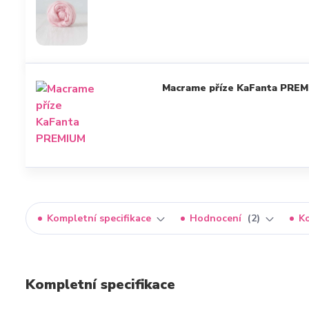
Macrame příze KaFanta PREM
Kompletní specifikace
Hodnocení
2
K
Kompletní specifikace