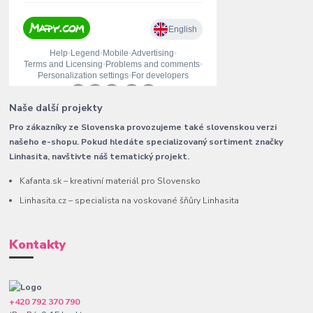
Naše další projekty
Pro zákazníky ze Slovenska provozujeme také slovenskou verzi
našeho e-shopu. Pokud hledáte specializovaný sortiment značky
Linhasita, navštivte náš tematický projekt.
Kafanta.sk – kreativní materiál pro Slovensko
Linhasita.cz – specialista na voskované šňůry Linhasita
Kontakty
+420 792 370 790