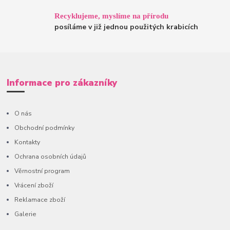
Recyklujeme, myslíme na přírodu
posíláme v již jednou použitých krabicích
Informace pro zákazníky
O nás
Obchodní podmínky
Kontakty
Ochrana osobních údajů
Věrnostní program
Vrácení zboží
Reklamace zboží
Galerie