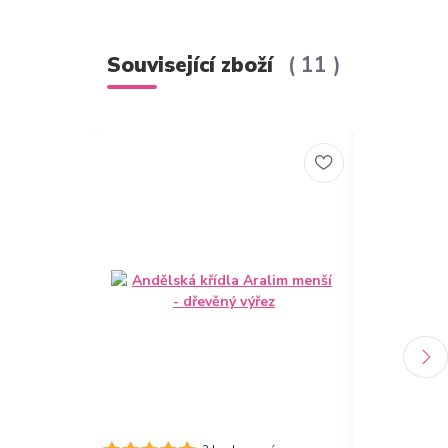
Související zboží
11