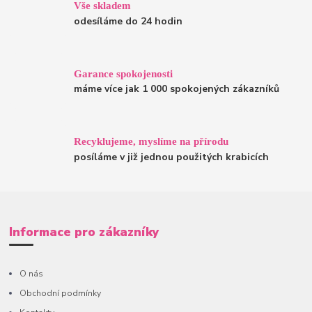
Vše skladem
odesíláme do 24 hodin
Garance spokojenosti
máme více jak 1 000 spokojených zákazníků
Recyklujeme, myslíme na přírodu
posíláme v již jednou použitých krabicích
Informace pro zákazníky
O nás
Obchodní podmínky