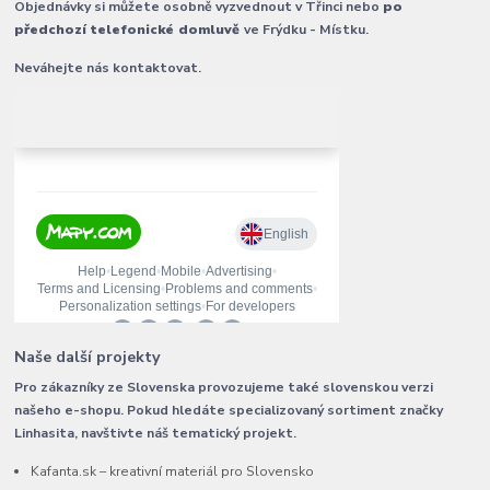
Objednávky si můžete osobně vyzvednout v Třinci nebo
po
předchozí telefonické domluvě
ve Frýdku - Místku.
Neváhejte nás kontaktovat.
Naše další projekty
Pro zákazníky ze Slovenska provozujeme také slovenskou verzi
našeho e-shopu. Pokud hledáte specializovaný sortiment značky
Linhasita, navštivte náš tematický projekt.
Kafanta.sk – kreativní materiál pro Slovensko