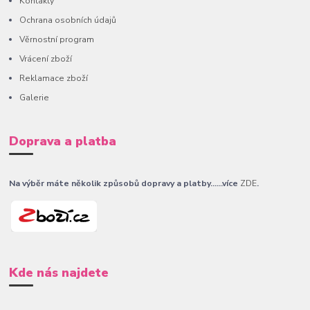
Kontakty
Ochrana osobních údajů
Věrnostní program
Vrácení zboží
Reklamace zboží
Galerie
Doprava a platba
Na výběr máte několik způsobů dopravy a platby......více
ZDE
.
Kde nás najdete