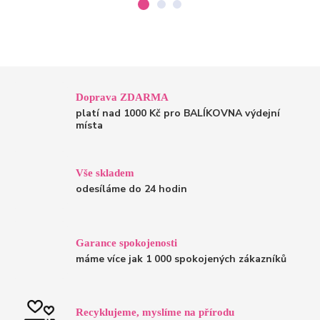
Doprava ZDARMA
platí nad 1000 Kč pro BALÍKOVNA výdejní
místa
Vše skladem
odesíláme do 24 hodin
Garance spokojenosti
máme více jak 1 000 spokojených zákazníků
Recyklujeme, myslíme na přírodu