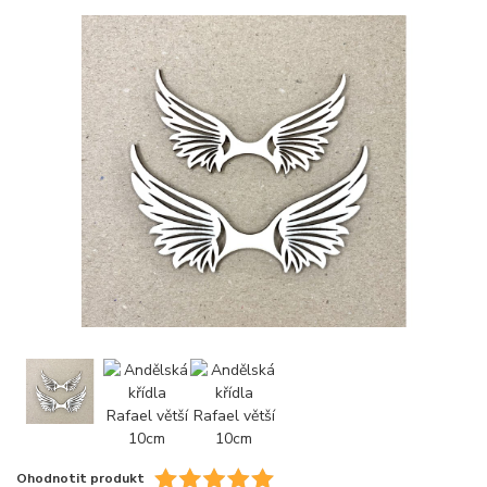
Ohodnotit produkt