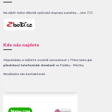
Na výběr máte několik způsobů dopravy a platby......více
ZDE
.
Kde nás najdete
Objednávky si můžete osobně vyzvednout v Třinci nebo
po
předchozí telefonické domluvě
ve Frýdku - Místku.
Neváhejte nás kontaktovat.