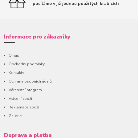
posíláme v již jednou použitých krabicích
Informace pro zákazníky
O nás
Obchodní podmínky
Kontakty
Ochrana osobních údajů
Věrnostní program
Vrácení zboží
Reklamace zboží
Galerie
Doprava a platba