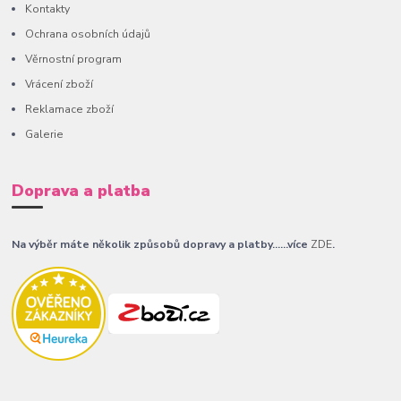
Kontakty
Ochrana osobních údajů
Věrnostní program
Vrácení zboží
Reklamace zboží
Galerie
Doprava a platba
Na výběr máte několik způsobů dopravy a platby......více
ZDE
.