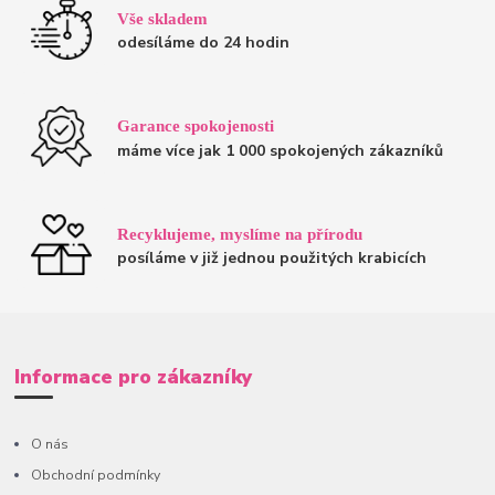
Vše skladem
odesíláme do 24 hodin
Garance spokojenosti
máme více jak 1 000 spokojených zákazníků
Recyklujeme, myslíme na přírodu
posíláme v již jednou použitých krabicích
Informace pro zákazníky
O nás
Obchodní podmínky