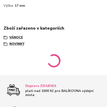
Výška:
17 mm
Zboží zařazeno v kategoriích
VÁNOCE
NOVINKY
Doprava ZDARMA
platí nad 1000 Kč pro BALÍKOVNA výdejní
místa