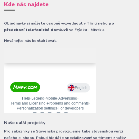
Kde nás najdete
Objednávky si můžete osobně vyzvednout v Třinci nebo
po
předchozí telefonické domluvě
ve Frýdku - Místku.
Neváhejte nás kontaktovat.
Naše další projekty
Pro zákazníky ze Slovenska provozujeme také slovenskou verzi
našeho e-shopu. Pokud hledáte specializovaný sortiment značky