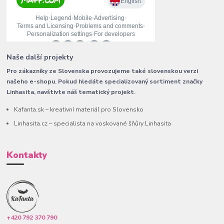
Naše další projekty
Pro zákazníky ze Slovenska provozujeme také slovenskou verzi
našeho e-shopu. Pokud hledáte specializovaný sortiment značky
Linhasita, navštivte náš tematický projekt.
Kafanta.sk – kreativní materiál pro Slovensko
Linhasita.cz – specialista na voskované šňůry Linhasita
Kontakty
+420 792 370 790