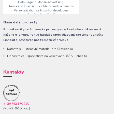
Naše další projekty
Pro zákazníky ze Slovenska provozujeme také slovenskou verzi
našeho e-shopu. Pokud hledáte specializovaný sortiment značky
Linhasita, navštivte náš tematický projekt.
Kafanta.sk – kreativní materiál pro Slovensko
Linhasita.cz – specialista na voskované šňůry Linhasita
Kontakty
+420 792 370 790
(Po-Pá, 9-15 hod.)