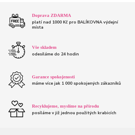
Doprava ZDARMA
platí nad 1000 Kč pro BALÍKOVNA výdejní
místa
Vše skladem
odesíláme do 24 hodin
Garance spokojenosti
máme více jak 1 000 spokojených zákazníků
Recyklujeme, myslíme na přírodu
posíláme v již jednou použitých krabicích