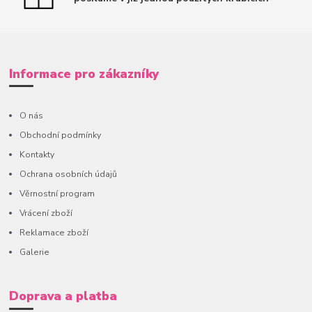
Informace pro zákazníky
O nás
Obchodní podmínky
Kontakty
Ochrana osobních údajů
Věrnostní program
Vrácení zboží
Reklamace zboží
Galerie
Doprava a platba