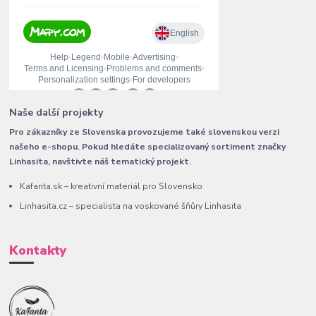
Naše další projekty
Pro zákazníky ze Slovenska provozujeme také slovenskou verzi
našeho e-shopu. Pokud hledáte specializovaný sortiment značky
Linhasita, navštivte náš tematický projekt.
Kafanta.sk – kreativní materiál pro Slovensko
Linhasita.cz – specialista na voskované šňůry Linhasita
Kontakty