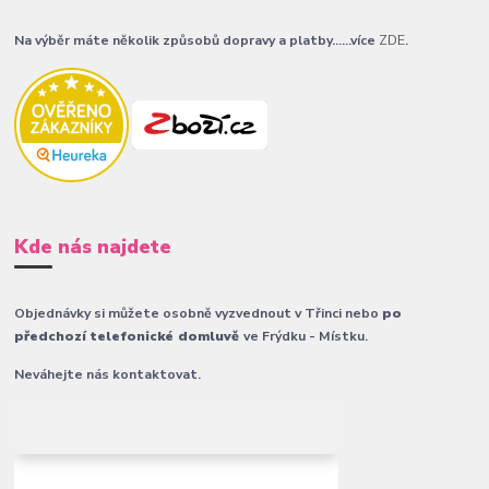
Na výběr máte několik způsobů dopravy a platby......více
ZDE
.
Kde nás najdete
Objednávky si můžete osobně vyzvednout v Třinci nebo
po
předchozí telefonické domluvě
ve Frýdku - Místku.
Neváhejte nás kontaktovat.