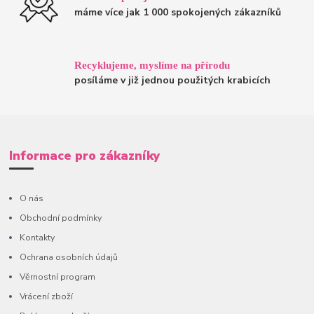
máme více jak 1 000 spokojených zákazníků
Recyklujeme, myslíme na přírodu
posíláme v již jednou použitých krabicích
Informace pro zákazníky
O nás
Obchodní podmínky
Kontakty
Ochrana osobních údajů
Věrnostní program
Vrácení zboží