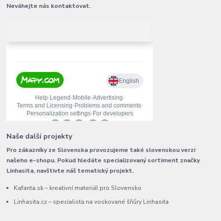
Neváhejte nás kontaktovat.
Naše další projekty
Pro zákazníky ze Slovenska provozujeme také slovenskou verzi
našeho e-shopu. Pokud hledáte specializovaný sortiment značky
Linhasita, navštivte náš tematický projekt.
Kafanta.sk – kreativní materiál pro Slovensko
Linhasita.cz – specialista na voskované šňůry Linhasita