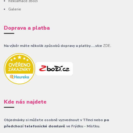
Reklamace zboží
Galerie
Doprava a platba
Na výběr máte několik způsobů dopravy a platby......více
ZDE
.
Kde nás najdete
Objednávky si můžete osobně vyzvednout v Třinci nebo
po
předchozí telefonické domluvě
ve Frýdku - Místku.