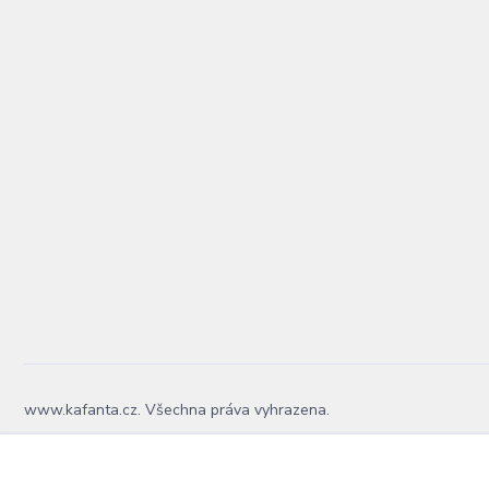
www.kafanta.cz. Všechna práva vyhrazena.