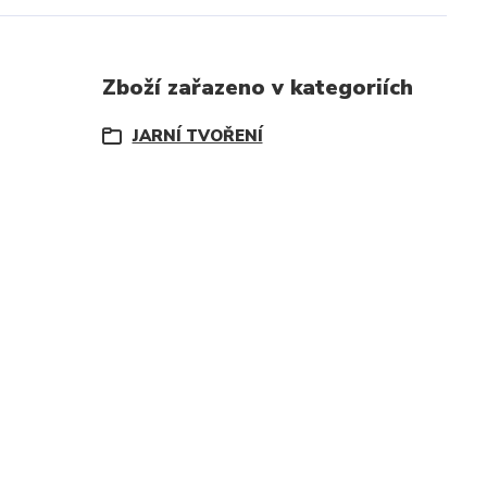
Zboží zařazeno v kategoriích
JARNÍ TVOŘENÍ