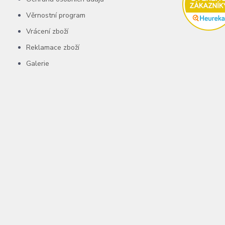
Věrnostní program
Vrácení zboží
Reklamace zboží
Galerie