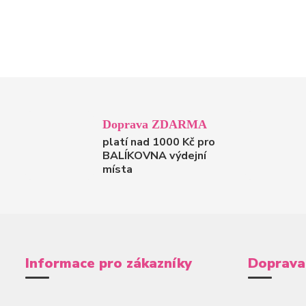
Doprava ZDARMA
platí nad 1000 Kč pro
BALÍKOVNA výdejní
místa
Informace pro zákazníky
Doprava