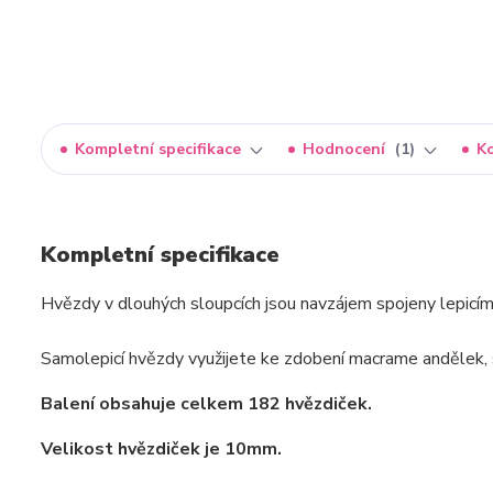
Kompletní specifikace
Hodnocení
1
K
Kompletní specifikace
Hvězdy v dlouhých sloupcích jsou navzájem spojeny lepicí
Samolepicí hvězdy využijete ke zdobení macrame andělek, 
Balení obsahuje celkem 182 hvězdiček.
Velikost hvězdiček je 10mm.