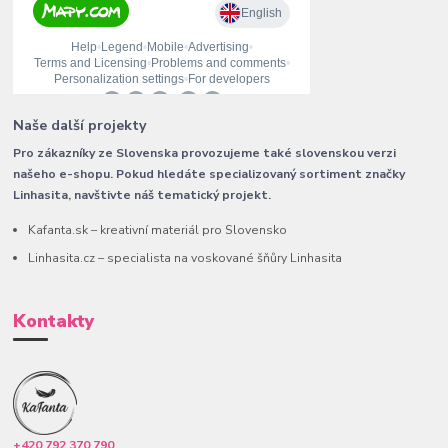
Naše další projekty
Pro zákazníky ze Slovenska provozujeme také slovenskou verzi
našeho e-shopu. Pokud hledáte specializovaný sortiment značky
Linhasita, navštivte náš tematický projekt.
Kafanta.sk – kreativní materiál pro Slovensko
Linhasita.cz – specialista na voskované šňůry Linhasita
Kontakty
+420 792 370 790