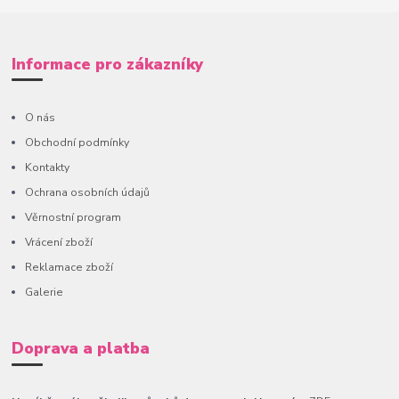
Informace pro zákazníky
O nás
Obchodní podmínky
Kontakty
Ochrana osobních údajů
Věrnostní program
Vrácení zboží
Reklamace zboží
Galerie
Doprava a platba