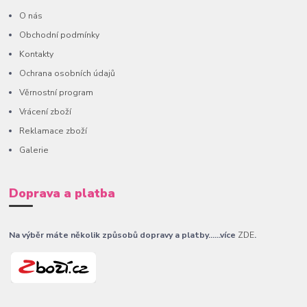
O nás
Obchodní podmínky
Kontakty
Ochrana osobních údajů
Věrnostní program
Vrácení zboží
Reklamace zboží
Galerie
Doprava a platba
Na výběr máte několik způsobů dopravy a platby......více
ZDE
.