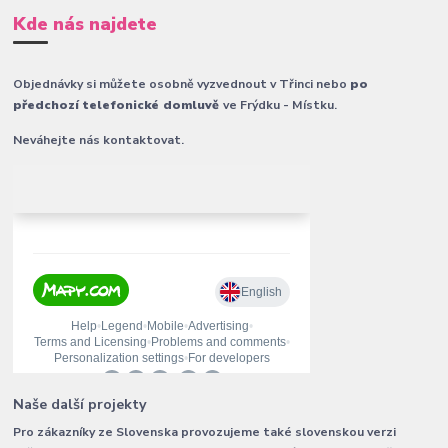
Kde nás najdete
Objednávky si můžete osobně vyzvednout v Třinci nebo
po
předchozí telefonické domluvě
ve Frýdku - Místku.
Neváhejte nás kontaktovat.
Naše další projekty
Pro zákazníky ze Slovenska provozujeme také slovenskou verzi