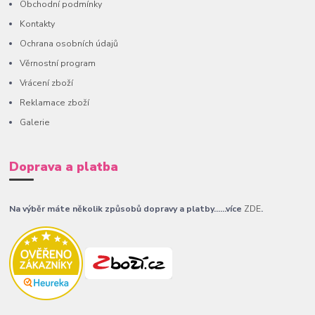
Obchodní podmínky
Kontakty
Ochrana osobních údajů
Věrnostní program
Vrácení zboží
Reklamace zboží
Galerie
Doprava a platba
Na výběr máte několik způsobů dopravy a platby......více
ZDE
.