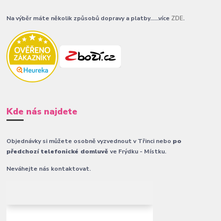
Na výběr máte několik způsobů dopravy a platby......více
ZDE
.
Kde nás najdete
Objednávky si můžete osobně vyzvednout v Třinci nebo
po
předchozí telefonické domluvě
ve Frýdku - Místku.
Neváhejte nás kontaktovat.