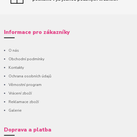
Informace pro zákazníky
O nás
Obchodní podmínky
Kontakty
Ochrana osobních údajů
Věrnostní program
Vrácení zboží
Reklamace zboží
Galerie
Doprava a platba