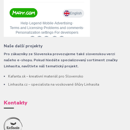
Naše další projekty
Pro zákazníky ze Slovenska provozujeme také slovenskou verzi
našeho e-shopu. Pokud hledáte specializovaný sortiment značky
Linhasita, navštivte náš tematický projekt.
Kafanta.sk – kreativní materiál pro Slovensko
Linhasita.cz – specialista na voskované šňůry Linhasita
Kontakty