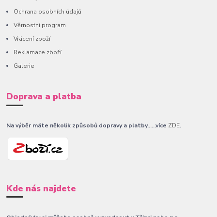
Ochrana osobních údajů
Věrnostní program
Vrácení zboží
Reklamace zboží
Galerie
Doprava a platba
Na výběr máte několik způsobů dopravy a platby......více
ZDE
.
Kde nás najdete