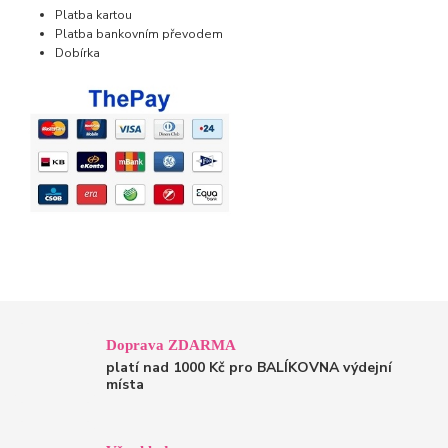
Platba kartou
Platba bankovním převodem
Dobírka
Doprava ZDARMA
platí nad 1000 Kč pro BALÍKOVNA výdejní
místa