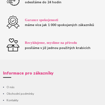
odesíláme do 24 hodin
Garance spokojenosti
máme více jak 1 000 spokojených zákazníků
Recyklujeme, myslíme na přírodu
posíláme v již jednou použitých krabicích
Informace pro zákazníky
O nás
Obchodní podmínky
Kontakty