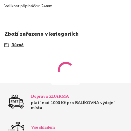
Velikost připínáčku: 24mm
Zboží zařazeno v kategoriích
Různé
Doprava ZDARMA
platí nad 1000 Kč pro BALÍKOVNA výdejní
místa
Vše skladem