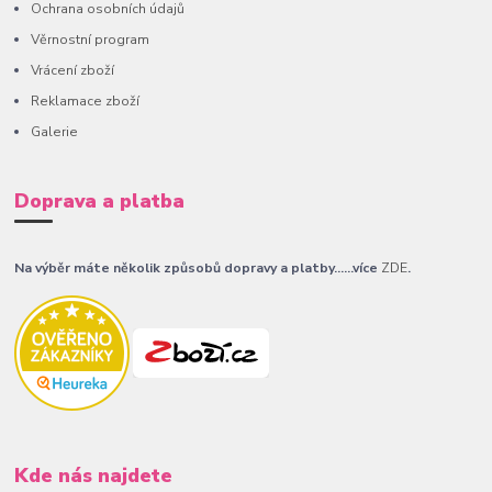
Ochrana osobních údajů
Věrnostní program
Vrácení zboží
Reklamace zboží
Galerie
Doprava a platba
Na výběr máte několik způsobů dopravy a platby......více
ZDE
.
Kde nás najdete