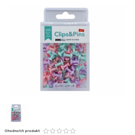
Ohodnotit produkt