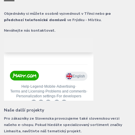
Objednávky si můžete osobně vyzvednout v Třinci nebo
po
předchozí telefonické domluvě
ve Frýdku - Místku.
Neváhejte nás kontaktovat.
Naše další projekty
Pro zákazníky ze Slovenska provozujeme také slovenskou verzi
našeho e-shopu. Pokud hledáte specializovaný sortiment značky
Linhasita, navštivte náš tematický projekt.