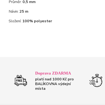
Průměr:
0,5 mm
Návin:
25 m
Složení:
100% polyester
Doprava ZDARMA
platí nad 1000 Kč pro
BALÍKOVNA výdejní
místa