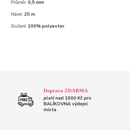
Průměr:
0,5 mm
Návin:
25 m
Složení:
100% polyester
Doprava ZDARMA
platí nad 1000 Kč pro
BALÍKOVNA výdejní
místa