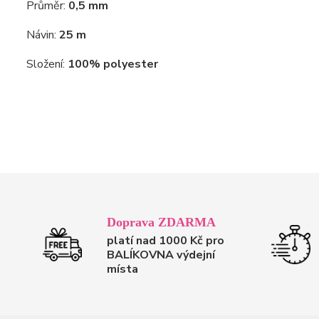
Průměr:
0,5 mm
Návin:
25 m
Složení:
100% polyester
Doprava ZDARMA
platí nad 1000 Kč pro
BALÍKOVNA výdejní
místa