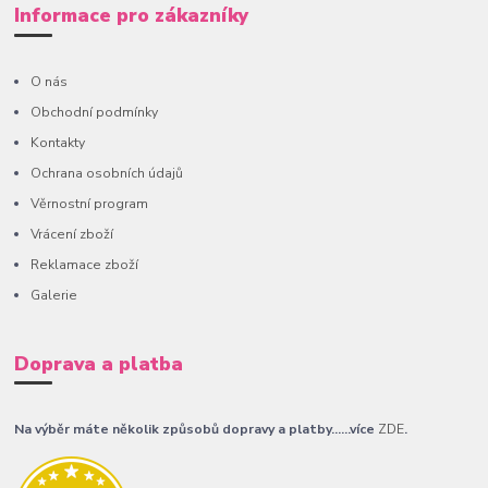
Informace pro zákazníky
O nás
Obchodní podmínky
Kontakty
Ochrana osobních údajů
Věrnostní program
Vrácení zboží
Reklamace zboží
Galerie
Doprava a platba
Na výběr máte několik způsobů dopravy a platby......více
ZDE
.