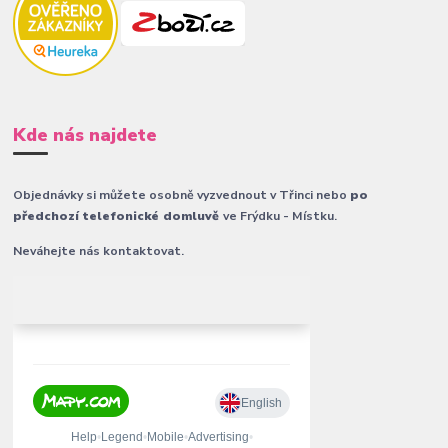
Kde nás najdete
Objednávky si můžete osobně vyzvednout v Třinci nebo
po
předchozí telefonické domluvě
ve Frýdku - Místku.
Neváhejte nás kontaktovat.