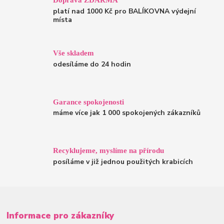
platí nad 1000 Kč pro BALÍKOVNA výdejní
místa
Vše skladem
odesíláme do 24 hodin
Garance spokojenosti
máme více jak 1 000 spokojených zákazníků
Recyklujeme, myslíme na přírodu
posíláme v již jednou použitých krabicích
Informace pro zákazníky