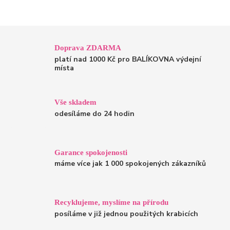
Doprava ZDARMA
platí nad 1000 Kč pro BALÍKOVNA výdejní
místa
Vše skladem
odesíláme do 24 hodin
Garance spokojenosti
máme více jak 1 000 spokojených zákazníků
Recyklujeme, myslíme na přírodu
posíláme v již jednou použitých krabicích