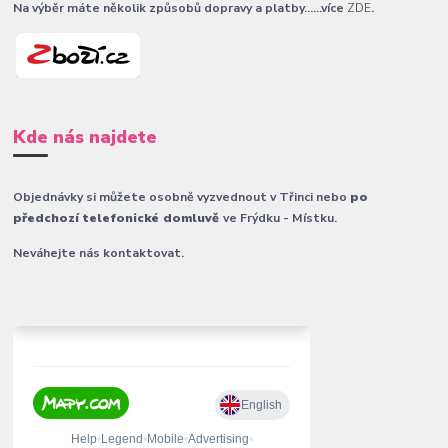
Na výběr máte několik způsobů dopravy a platby......více
ZDE
.
Kde nás najdete
Objednávky si můžete osobně vyzvednout v Třinci nebo
po
předchozí telefonické domluvě
ve Frýdku - Místku.
Neváhejte nás kontaktovat.